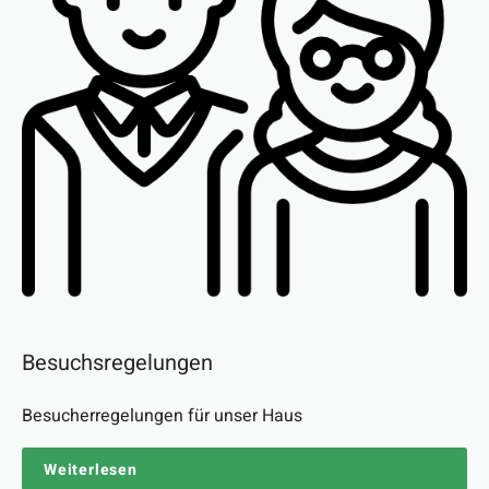
Besuchsregelungen
Besucherregelungen für unser Haus
Weiterlesen