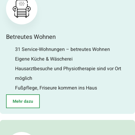
Betreutes Wohnen
31 Service-Wohnungen – betreutes Wohnen
Eigene Küche & Wäscherei
Hausarztbesuche und Physiotherapie sind vor Ort
möglich
Fußpflege, Friseure kommen ins Haus
Mehr dazu