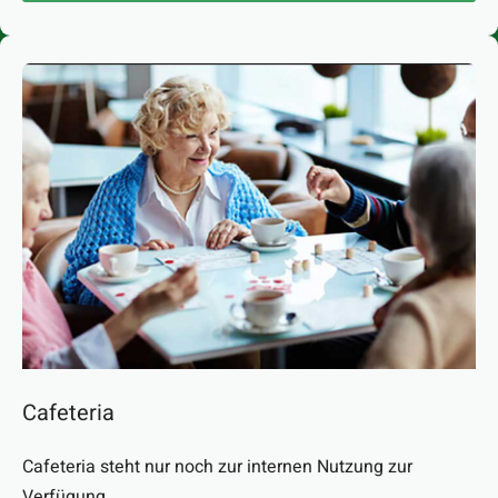
Cafeteria
Cafeteria steht nur noch zur internen Nutzung zur
Verfügung.