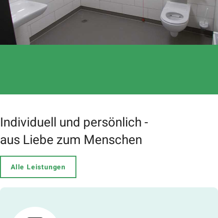
Individuell und persönlich -
aus Liebe zum Menschen
Alle Leistungen