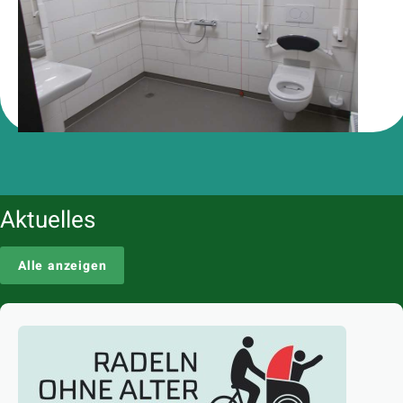
Aktuelles
Alle anzeigen