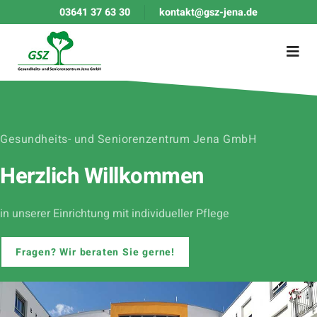
03641 37 63 30
kontakt@gsz-jena.de
Gesundheits- und Seniorenzentrum Jena GmbH
Herzlich Willkommen
in unserer Einrichtung mit individueller Pflege
Fragen? Wir beraten Sie gerne!