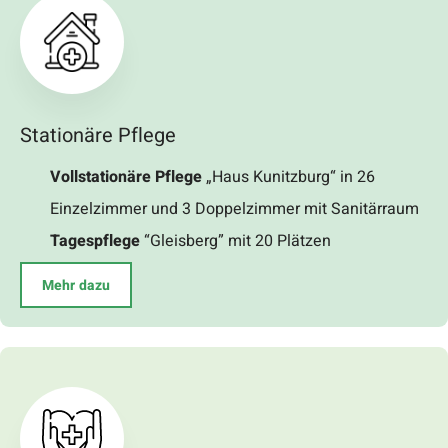
Stationäre Pflege
Vollstationäre Pflege
„Haus Kunitzburg“ in 26
Einzelzimmer und 3 Doppelzimmer mit Sanitärraum
Tagespflege
“Gleisberg” mit 20 Plätzen
Mehr dazu