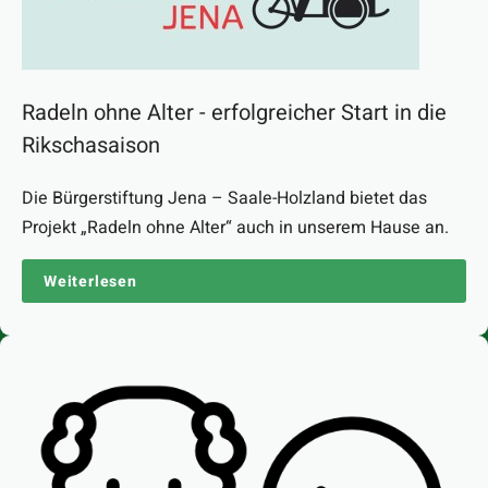
Radeln ohne Alter - erfolgreicher Start in die
Rikschasaison
Die Bürgerstiftung Jena – Saale-Holzland bietet das
Projekt „Radeln ohne Alter“ auch in unserem Hause an.
Weiterlesen