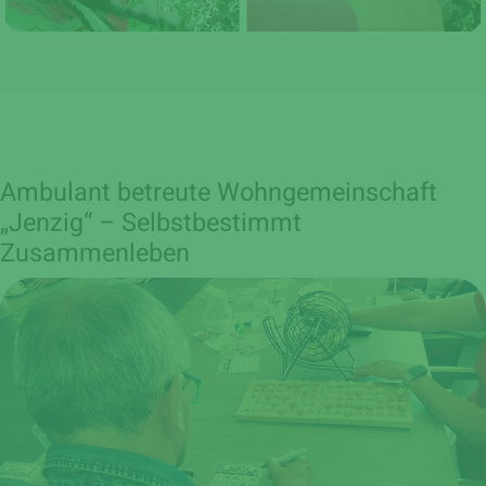
Ambulant betreute Wohngemeinschaft
„Jenzig“ – Selbstbestimmt
Zusammenleben