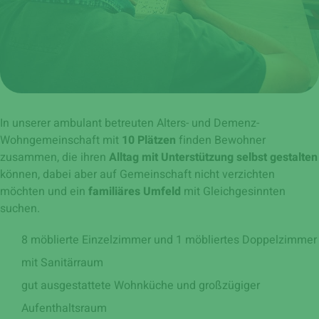
In unserer ambulant betreuten Alters- und Demenz-
Wohngemeinschaft mit
10 Plätzen
finden Bewohner
zusammen, die ihren
Alltag mit Unterstützung selbst gestalten
können, dabei aber auf Gemeinschaft nicht verzichten
möchten und ein
familiäres Umfeld
mit Gleichgesinnten
suchen.
8 möblierte Einzelzimmer und 1 möbliertes Doppelzimmer
mit Sanitärraum
gut ausgestattete Wohnküche und großzügiger
Aufenthaltsraum