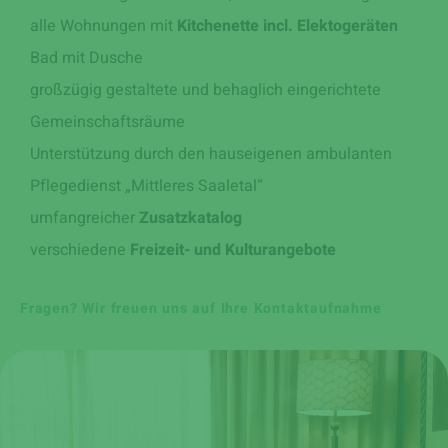
alle Wohnungen mit
Kitchenette incl. Elektogeräten
Bad mit Dusche
großzügig gestaltete und behaglich eingerichtete
Gemeinschaftsräume
Unterstützung durch den hauseigenen ambulanten
Pflegedienst „Mittleres Saaletal“
umfangreicher
Zusatzkatalog
verschiedene
Freizeit- und Kulturangebote
Fragen?
Wir freuen uns auf Ihre Kontaktaufnahme