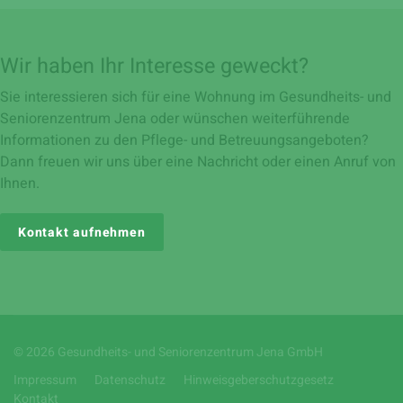
Wir haben Ihr Interesse geweckt?
Sie interessieren sich für eine Wohnung im Gesundheits- und
Seniorenzentrum Jena oder wünschen weiterführende
Informationen zu den Pflege- und Betreuungsangeboten?
Dann freuen wir uns über eine Nachricht oder einen Anruf von
Ihnen.
Kontakt aufnehmen
© 2026 Gesundheits- und Seniorenzentrum Jena GmbH
Impressum
Datenschutz
Hinweisgeberschutzgesetz
Kontakt