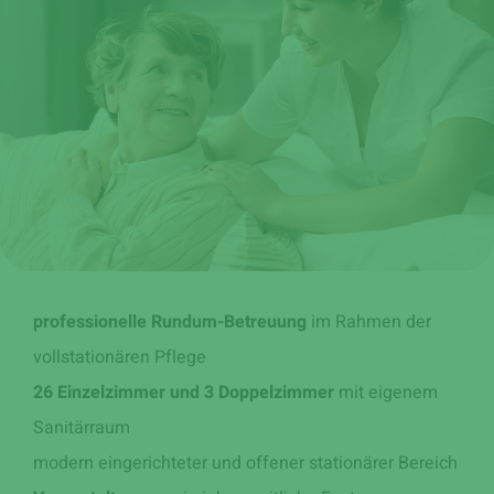
professionelle Rundum-Betreuung
im Rahmen der
vollstationären Pflege
26 Einzelzimmer und 3 Doppelzimmer
mit eigenem
Sanitärraum
modern eingerichteter und offener stationärer Bereich