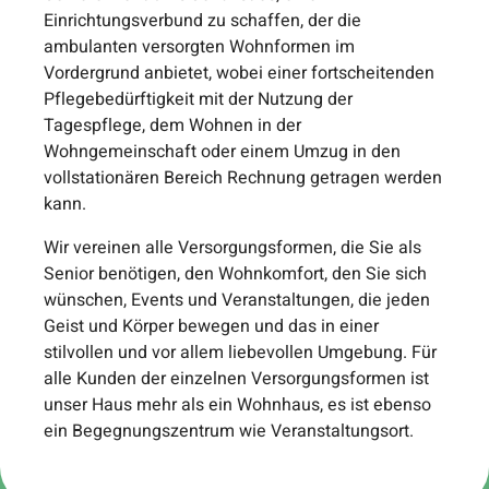
Einrichtungsverbund zu schaffen, der die
ambulanten versorgten Wohnformen im
Vordergrund anbietet, wobei einer fortscheitenden
Pflegebedürftigkeit mit der Nutzung der
Tagespflege, dem Wohnen in der
Wohngemeinschaft oder einem Umzug in den
vollstationären Bereich Rechnung getragen werden
kann.
Wir vereinen alle Versorgungsformen, die Sie als
Senior benötigen, den Wohnkomfort, den Sie sich
wünschen, Events und Veranstaltungen, die jeden
Geist und Körper bewegen und das in einer
stilvollen und vor allem liebevollen Umgebung. Für
alle Kunden der einzelnen Versorgungsformen ist
unser Haus mehr als ein Wohnhaus, es ist ebenso
ein Begegnungszentrum wie Veranstaltungsort.