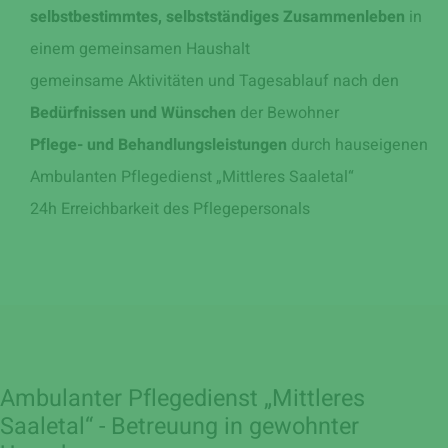
selbstbestimmtes, selbstständiges Zusammenleben
in
einem gemeinsamen Haushalt
gemeinsame Aktivitäten und Tagesablauf nach den
Bedürfnissen und Wünschen
der Bewohner
Pflege- und Behandlungsleistungen
durch hauseigenen
Ambulanten Pflegedienst „Mittleres Saaletal“
24h Erreichbarkeit des Pflegepersonals
Ambulanter Pflegedienst „Mittleres
Saaletal“ - Betreuung in gewohnter