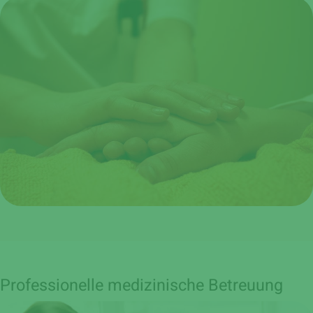
Professionelle medizinische Betreuung