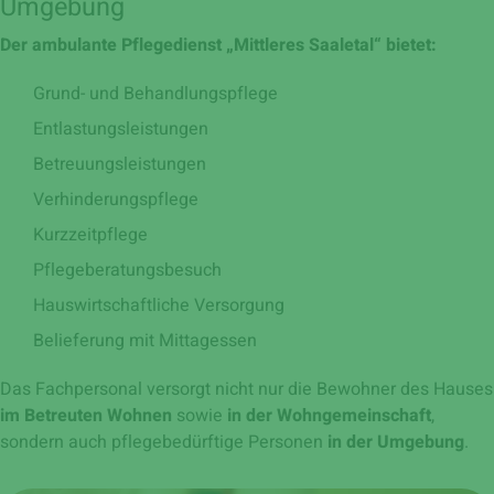
Umgebung
Der ambulante Pflegedienst „Mittleres Saaletal“ bietet:
Grund- und Behandlungspflege
Entlastungsleistungen
Betreuungsleistungen
Verhinderungspflege
Kurzzeitpflege
Pflegeberatungsbesuch
Hauswirtschaftliche Versorgung
Belieferung mit Mittagessen
Das Fachpersonal versorgt nicht nur die Bewohner des Hauses
im Betreuten Wohnen
sowie
in der Wohngemeinschaft
,
sondern auch pflegebedürftige Personen
in der Umgebung
.