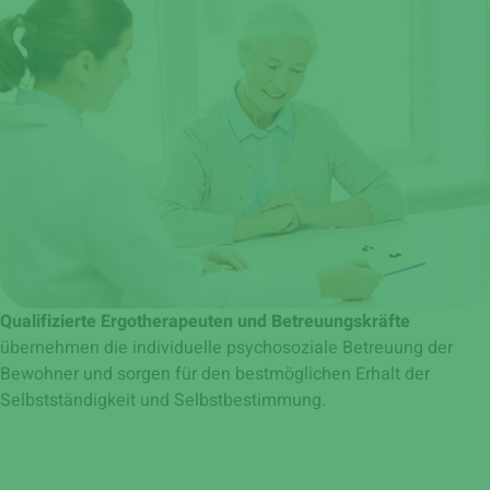
Qualifizierte Ergotherapeuten und Betreuungskräfte
übernehmen die individuelle psychosoziale Betreuung der
Bewohner und sorgen für den bestmöglichen Erhalt der
Selbstständigkeit und Selbstbestimmung.