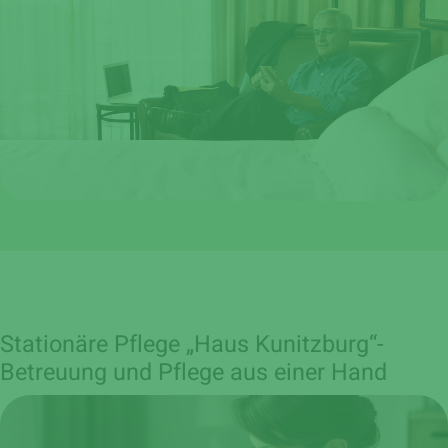
Stationäre Pflege „Haus Kunitzburg“-
Betreuung und Pflege aus einer Hand